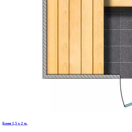
Баня 1,5 х 2 м.