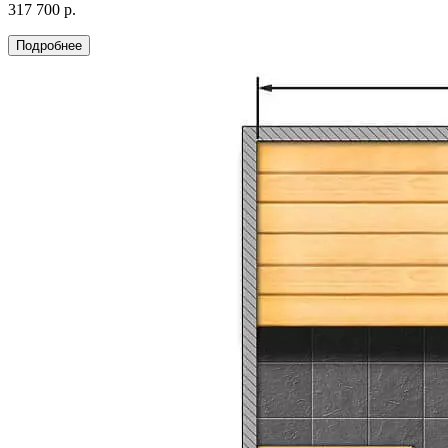
317 700 р.
Подробнее