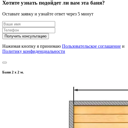
Хотите узнать подойдет ли вам эта баня?
Оставьте заявку и узнайте ответ через 5 минут
Получить консультацию
Нажимая кнопку я принимаю
Пользовательское соглашение
и
Политику конфиденциальности
Баня 2 х 2 м.