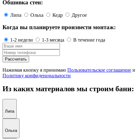
Обшивка стен:
Липа
Ольха
Кедр
Другое
Когда вы планируете произвести монтаж:
1-2 недели
1-3 месяца
В течение года
Рассчитать
Нажимая кнопку я принимаю
Пользовательское соглашение
и
Политику конфиденциальности
Из каких материалов мы строим бани:
Липа
Ольха