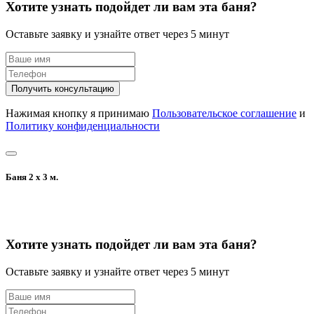
Хотите узнать подойдет ли вам эта баня?
Оставьте заявку и узнайте ответ через 5 минут
Получить консультацию
Нажимая кнопку я принимаю
Пользовательское соглашение
и
Политику конфиденциальности
Баня 2 х 3 м.
Хотите узнать подойдет ли вам эта баня?
Оставьте заявку и узнайте ответ через 5 минут