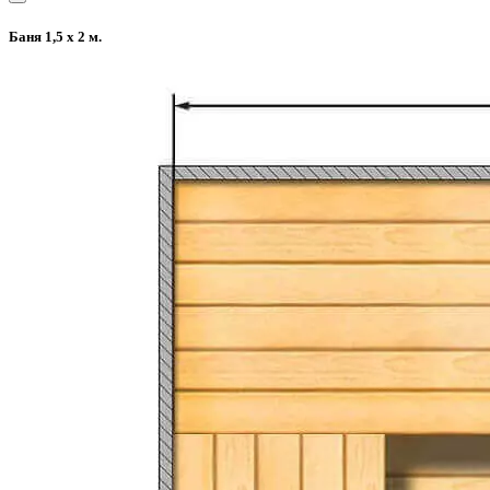
Баня 1,5 х 2 м.