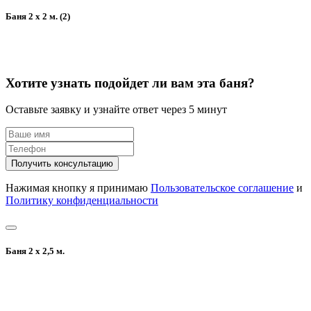
Баня 2 х 2 м. (2)
Хотите узнать подойдет ли вам эта баня?
Оставьте заявку и узнайте ответ через 5 минут
Получить консультацию
Нажимая кнопку я принимаю
Пользовательское соглашение
и
Политику конфиденциальности
Баня 2 х 2,5 м.