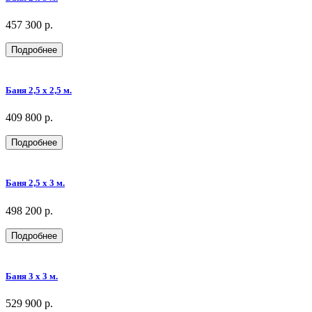
457 300 р.
Подробнее
Баня 2,5 х 2,5 м.
409 800 р.
Подробнее
Баня 2,5 х 3 м.
498 200 р.
Подробнее
Баня 3 х 3 м.
529 900 р.