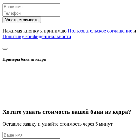
Узнать стоимость
Нажимая кнопку я принимаю
Пользовательское соглашение
и
Политику конфиденциальности
Примеры бань из кедра
Хотите узнать стоимость вашей бани из кедра?
Оставьте заявку и узнайте стоимость через 5 минут