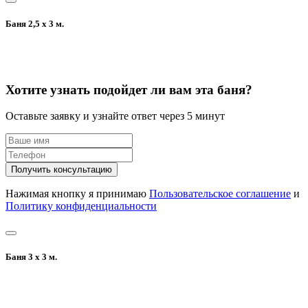
Баня 2,5 х 3 м.
Хотите узнать подойдет ли вам эта баня?
Оставьте заявку и узнайте ответ через 5 минут
Получить консультацию
Нажимая кнопку я принимаю
Пользовательское соглашение
и
Политику конфиденциальности
Баня 3 х 3 м.