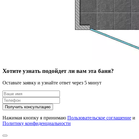
Хотите узнать подойдет ли вам эта баня?
Оставьте заявку и узнайте ответ через 5 минут
Получить консультацию
Нажимая кнопку я принимаю
Пользовательское соглашение
и
Политику конфиденциальности