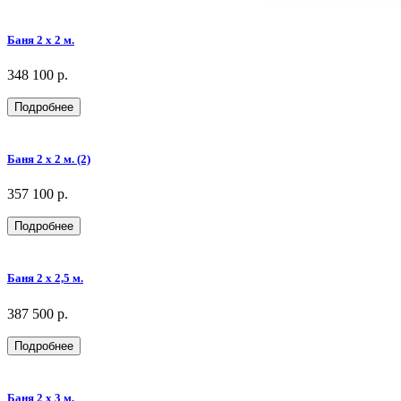
Баня 2 х 2 м.
348 100 р.
Подробнее
Баня 2 х 2 м. (2)
357 100 р.
Подробнее
Баня 2 х 2,5 м.
387 500 р.
Подробнее
Баня 2 х 3 м.