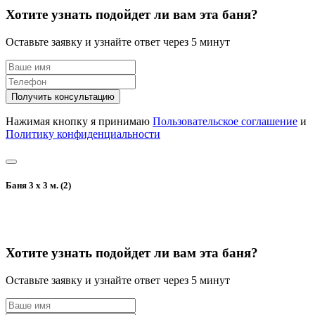
Хотите узнать подойдет ли вам эта баня?
Оставьте заявку и узнайте ответ через 5 минут
Получить консультацию
Нажимая кнопку я принимаю
Пользовательское соглашение
и
Политику конфиденциальности
Баня 3 х 3 м. (2)
Хотите узнать подойдет ли вам эта баня?
Оставьте заявку и узнайте ответ через 5 минут