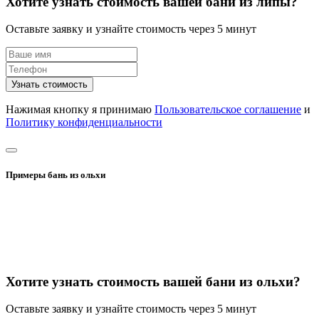
Хотите узнать стоимость вашей бани из липы?
Оставьте заявку и узнайте стоимость через 5 минут
Узнать стоимость
Нажимая кнопку я принимаю
Пользовательское соглашение
и
Политику конфиденциальности
Примеры бань из ольхи
Хотите узнать стоимость вашей бани из ольхи?
Оставьте заявку и узнайте стоимость через 5 минут