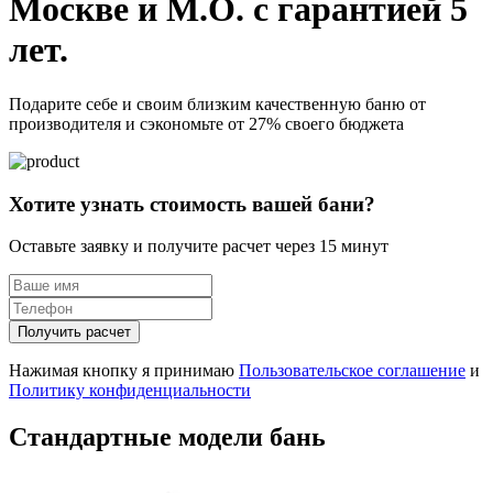
Москве и М.О. с гарантией 5
лет.
Подарите себе и своим близким качественную баню от
производителя и сэкономьте от 27% своего бюджета
Хотите узнать стоимость вашей бани?
Оставьте заявку и получите расчет через 15 минут
Получить расчет
Нажимая кнопку я принимаю
Пользовательское соглашение
и
Политику конфиденциальности
Стандартные модели бань