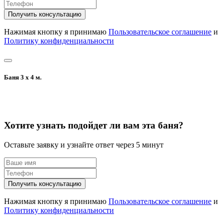
Получить консультацию
Нажимая кнопку я принимаю
Пользовательское соглашение
и
Политику конфиденциальности
Баня 3 х 4 м.
Хотите узнать подойдет ли вам эта баня?
Оставьте заявку и узнайте ответ через 5 минут
Получить консультацию
Нажимая кнопку я принимаю
Пользовательское соглашение
и
Политику конфиденциальности