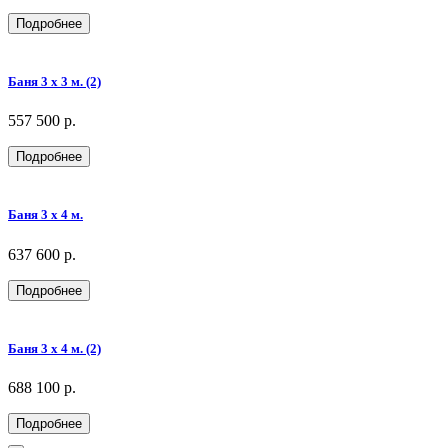
Подробнее
Баня 3 х 3 м. (2)
557 500 р.
Подробнее
Баня 3 х 4 м.
637 600 р.
Подробнее
Баня 3 х 4 м. (2)
688 100 р.
Подробнее