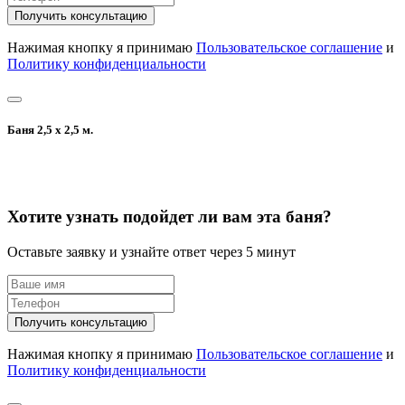
Получить консультацию
Нажимая кнопку я принимаю
Пользовательское соглашение
и
Политику конфиденциальности
Баня 2,5 х 2,5 м.
Хотите узнать подойдет ли вам эта баня?
Оставьте заявку и узнайте ответ через 5 минут
Получить консультацию
Нажимая кнопку я принимаю
Пользовательское соглашение
и
Политику конфиденциальности